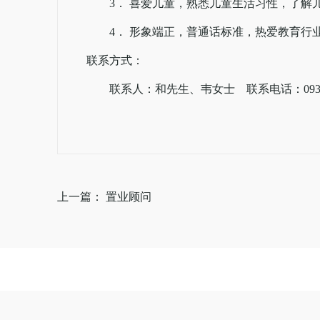
3． 喜爱儿童，熟悉儿童生活习性，了解
4． 形象端正，普通话标准，热爱教育行
联系方式：
联系人：和先生、韦女士 联系电话：0931-8
上一篇： 置业顾问