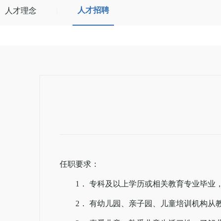
人才招聘
人才理念
|
任职要求：
1． 专科及以上学历或相关教育专业毕业
2． 有幼儿园、亲子园、儿童培训机构从