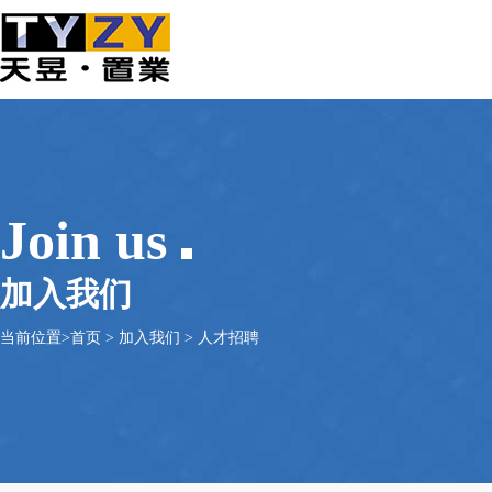
Join us
加入我们
当前位置>
首页
>
加入我们
>
人才招聘