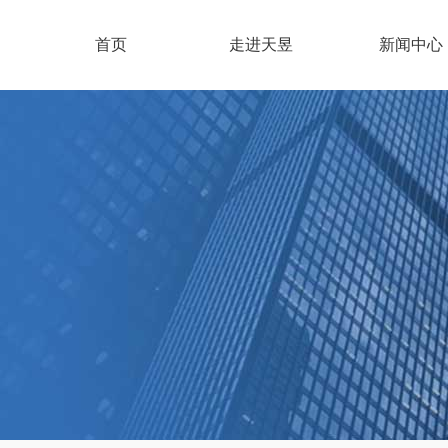
首页
走进天昱
新闻中心