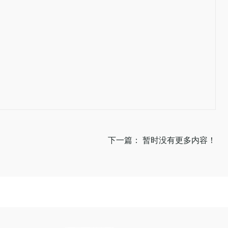
下一篇： 暂时没有更多内容！