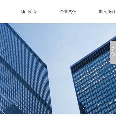
项目介绍
企业责任
加入我们