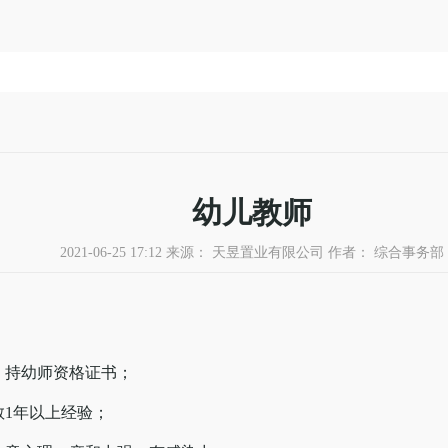
幼儿教师
2021-06-25 17:12 来源： 天昱置业有限公司 作者： 综合事务部
，持幼师资格证书；
教1年以上经验；